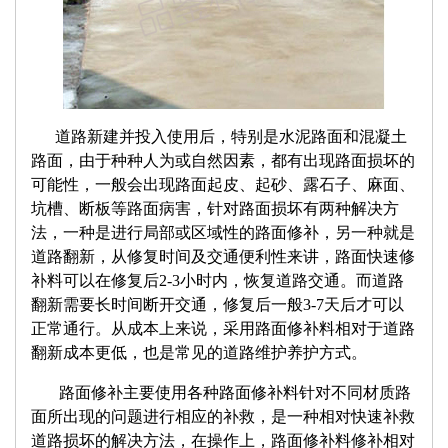
道路新建并投入使用后，特别是水泥路面和混凝土
路面，由于种种人为或自然因素，都有出现路面损坏的
可能性，一般会出现路面起皮、起砂、露石子、麻面、
坑槽、断板等路面病害，针对路面损坏有两种解决方
法，一种是进行局部或区域性的路面修补，另一种就是
道路翻新，从修复时间及交通便利性来讲，路面快速修
补料可以在修复后2-3小时内，恢复道路交通。而道路
翻新需要长时间断开交通，修复后一般3-7天后才可以
正常通行。从成本上来说，采用路面修补料相对于道路
翻新成本更低，也是常见的道路维护养护方式。
路面修补主要使用各种
路面修补料
针对不同材质路
面所出现的问题进行相应的补救，是一种相对快速补救
道路损坏的解决方法，在操作上，路面修补料修补相对