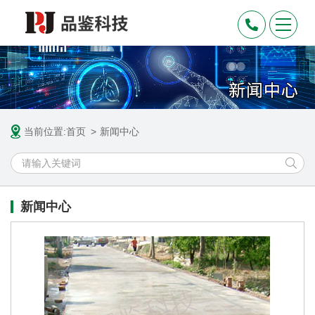
当前位置:
首页
新闻中心
新闻中心