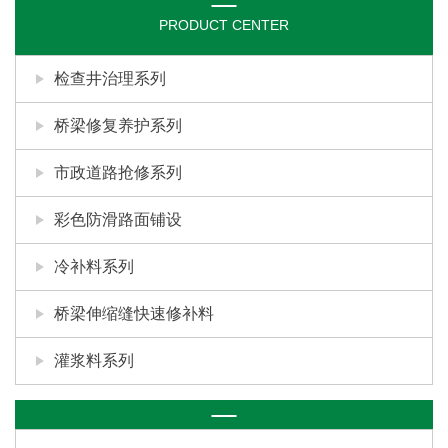
PRODUCT CENTER
检查井治理系列
桥梁修复养护系列
市政道路抢修系列
彩色防滑路面铺设
冷补料系列
桥梁伸缩缝快速修补料
灌浆料系列