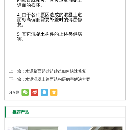
的露骨或冰灾、火灾造成混凝土
道面的损坏。
4. 由于各种原因造成的混凝土道
面标高偏低需要补差时的薄层修
复。
5. 其它混凝土构件的上述类似病
害。
上一篇：水泥路面起砂起砂该如何快速修复
下一篇：水泥混凝土路面结构层病害解决方案
分享到:
推荐产品