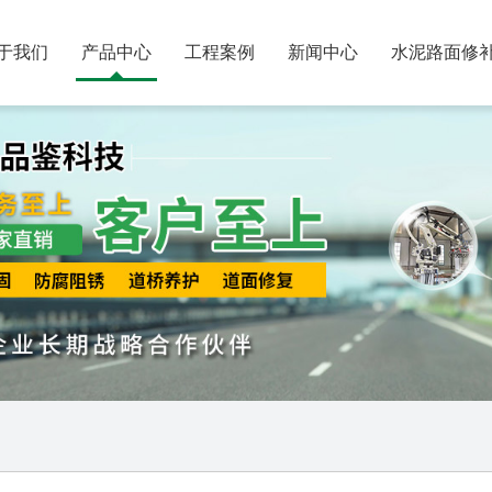
于我们
产品中心
工程案例
新闻中心
水泥路面修