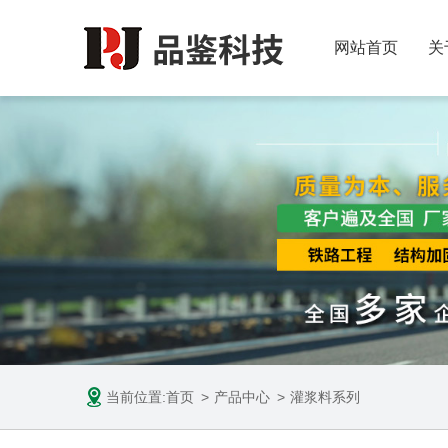
网站首页
关
当前位置:
首页
产品中心
灌浆料系列