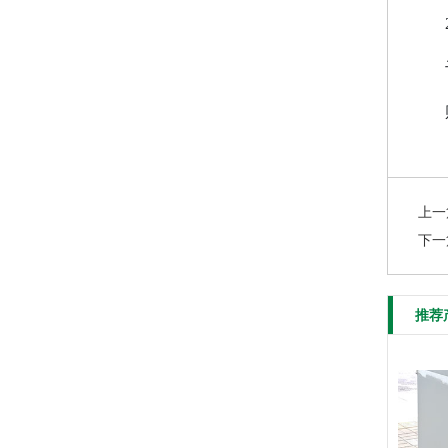
上一
下一
推荐