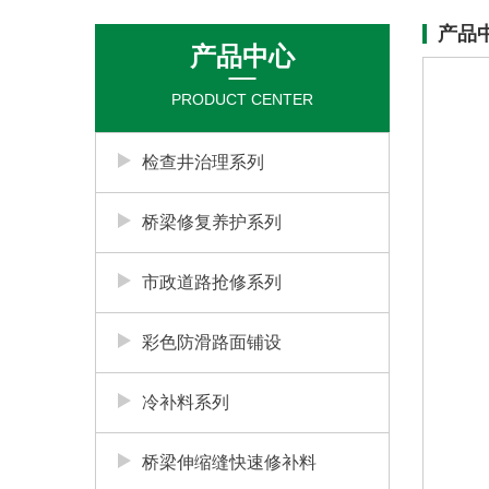
产品
产品中心
PRODUCT CENTER
检查井治理系列
桥梁修复养护系列
市政道路抢修系列
彩色防滑路面铺设
冷补料系列
桥梁伸缩缝快速修补料