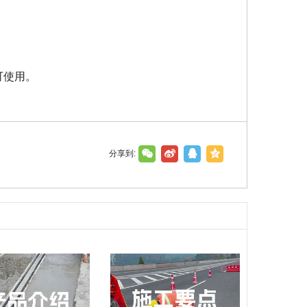
可使用。
分享到: