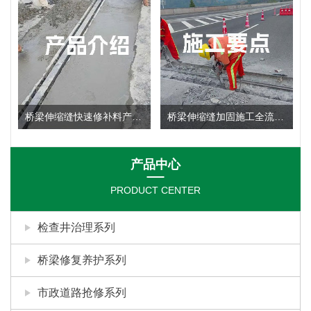
桥梁伸缩缝快速修补料产品使用说明
桥梁伸缩缝加固施工全流程：施工要点深度剖析
产品中心
PRODUCT CENTER
检查井治理系列
桥梁修复养护系列
市政道路抢修系列