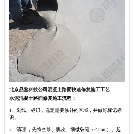
北京品鉴科技公司混凝土路面快速修复施工工艺
水泥混凝土路面修复施工流程：
1、划线、标识，选定需要修补的区域，并做好标记标
识。
2、清理 ，先将空鼓、脱皮、细微裂缝（≤1mm）、起