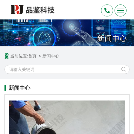
当前位置:
首页
新闻中心
新闻中心