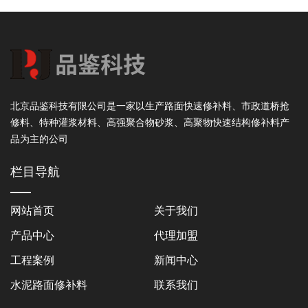
北京品鉴科技有限公司是一家以生产路面快速修补料、市政道桥抢
修料、特种灌浆材料、高强聚合物砂浆、高聚物快速结构修补料产
品为主的公司
栏目导航
网站首页
关于我们
产品中心
代理加盟
工程案例
新闻中心
水泥路面修补料
联系我们