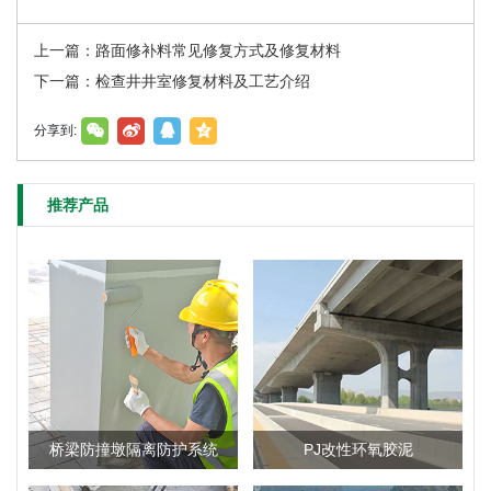
上一篇：路面修补料常见修复方式及修复材料
下一篇：检查井井室修复材料及工艺介绍
分享到:
推荐产品
桥梁防撞墩隔离防护系统
PJ改性环氧胶泥