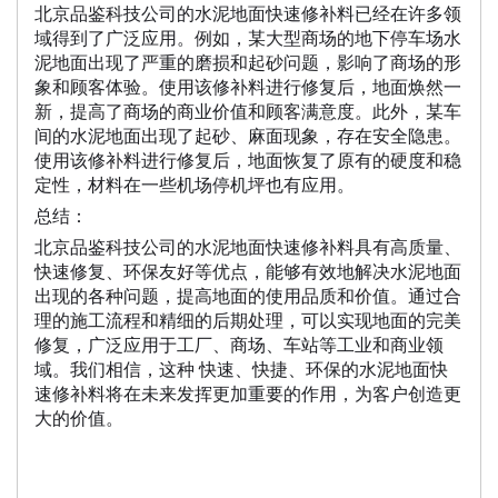
北京品鉴科技公司的水泥地面快速修补料已经在许多领
域得到了广泛应用。例如，某大型商场的地下停车场水
泥地面出现了严重的磨损和起砂问题，影响了商场的形
象和顾客体验。使用该修补料进行修复后，地面焕然一
新，提高了商场的商业价值和顾客满意度。此外，某车
间的水泥地面出现了起砂、麻面现象，存在安全隐患。
使用该修补料进行修复后，地面恢复了原有的硬度和稳
定性，材料在一些机场停机坪也有应用。
总结：
北京品鉴科技公司的水泥地面快速修补料具有高质量、
快速修复、环保友好等优点，能够有效地解决水泥地面
出现的各种问题，提高地面的使用品质和价值。通过合
理的施工流程和精细的后期处理，可以实现地面的完美
修复，广泛应用于工厂、商场、车站等工业和商业领
域。我们相信，这种 快速、快捷、环保的水泥地面快
速修补料将在未来发挥更加重要的作用，为客户创造更
大的价值。