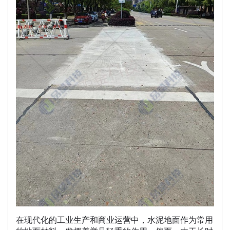
在现代化的工业生产和商业运营中，水泥地面作为常用