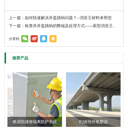
上一篇：如何快速解决井盖跳响问题？--消音王材料来帮您
下一篇：检查井井盖跳响的弊端及处理方式——新型消音王材料的解决方案
分享到:
推荐产品
桥梁防撞墩隔离防护系统
PJ改性环氧胶泥