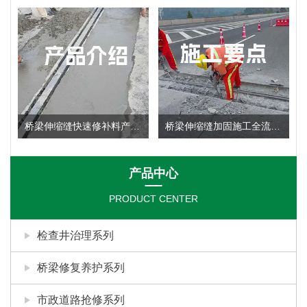
桥梁伸缩缝快速修补料产品使用说明
桥梁伸缩缝加固施工全流程：施工要点深度剖析
产品中心
PRODUCT CENTER
检查井治理系列
桥梁修复养护系列
市政道路抢修系列