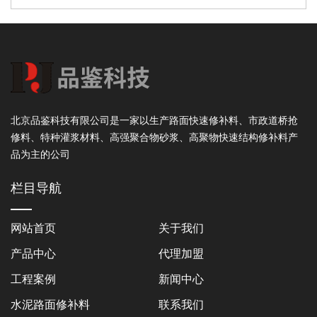
北京品鉴科技有限公司是一家以生产路面快速修补料、市政道桥抢
修料、特种灌浆材料、高强聚合物砂浆、高聚物快速结构修补料产
品为主的公司
栏目导航
网站首页
关于我们
产品中心
代理加盟
工程案例
新闻中心
水泥路面修补料
联系我们