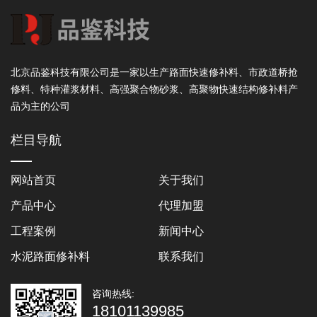
北京品鉴科技有限公司是一家以生产路面快速修补料、市政道桥抢
修料、特种灌浆材料、高强聚合物砂浆、高聚物快速结构修补料产
品为主的公司
栏目导航
网站首页
关于我们
产品中心
代理加盟
工程案例
新闻中心
水泥路面修补料
联系我们
咨询热线:
18101139985