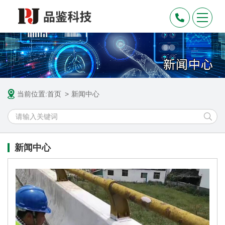
当前位置:
首页
新闻中心
新闻中心