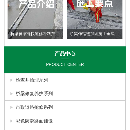
桥梁伸缩缝快速修补料产品使用说明
桥梁伸缩缝加固施工全流程：施工要点深度剖析
产品中心
PRODUCT CENTER
检查井治理系列
桥梁修复养护系列
市政道路抢修系列
彩色防滑路面铺设