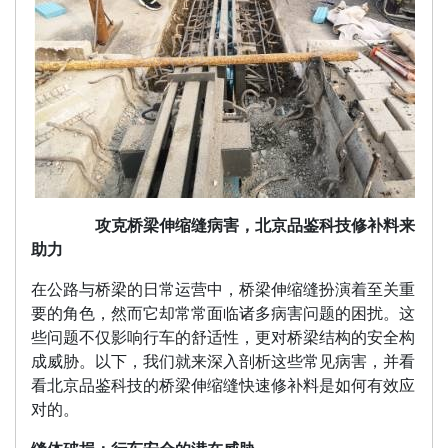
攻克桥梁伸缩缝病害，北京品鉴科技修补料来
助力
在公路与桥梁的日常运营中，桥梁伸缩缝扮演着至关重
要的角色，然而它却常常面临诸多病害问题的困扰。这
些问题不仅影响行车的舒适性，更对桥梁结构的安全构
成威胁。以下，我们就来深入剖析这些常见病害，并看
看北京品鉴科技的桥梁伸缩缝快速修补料是如何有效应
对的。