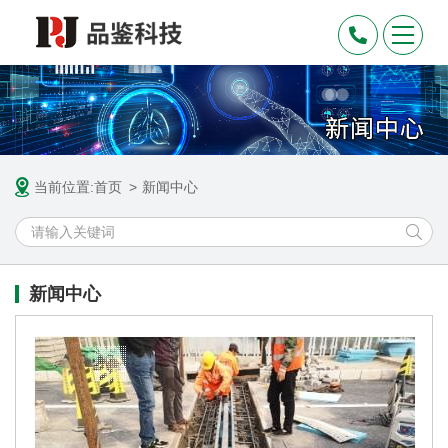
当前位置:
首页
新闻中心
新闻中心