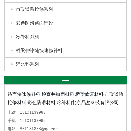
市政道路抢修系列
彩色防滑路面铺设
冷补料系列
桥梁伸缩缝快速修补料
灌浆料系列
路面快速修补料|检查井加固材料|桥梁修复材料|市政道路
抢修材料|彩色防滑材料|冷补料|北京品鉴科技有限公司
电话：18101139985
手机：18101139985
邮箱：861131878@qq.com