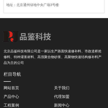
地址：北京通州绿地中央广场3号楼
北京品鉴科技有限公司是一家以生产路面快速修补料、市政道桥抢
修料、特种灌浆材料、高强聚合物砂浆、高聚物快速结构修补料产
品为主的公司
栏目导航
网站首页
关于我们
产品中心
代理加盟
工程案例
新闻中心