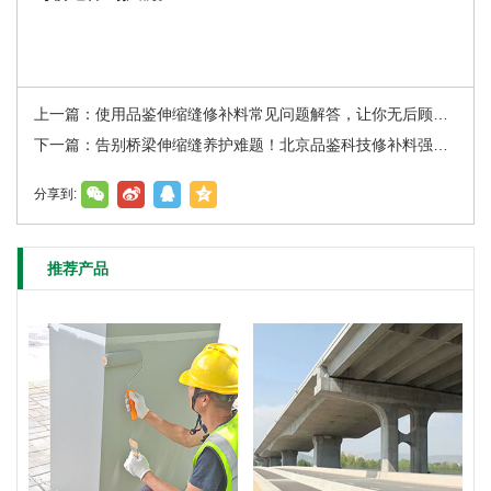
上一篇：使用品鉴伸缩缝修补料常见问题解答，让你无后顾之忧
下一篇：告别桥梁伸缩缝养护难题！北京品鉴科技修补料强势来袭
分享到:
推荐产品